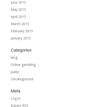
June 2015
May 2015
April 2015
March 2015
February 2015
January 2015
Categories
blog
Online gambling
public
Uncategorized
Meta
Log in
Entries
RSS