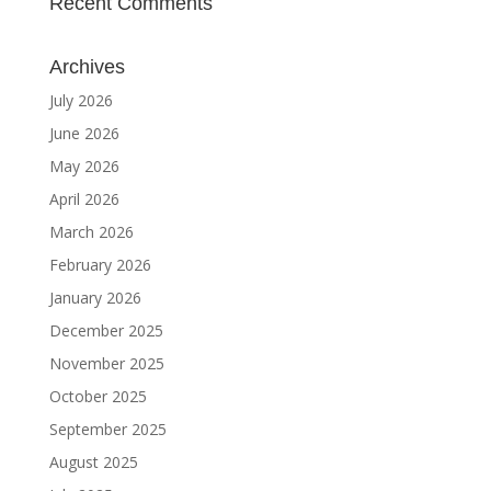
Recent Comments
Archives
July 2026
June 2026
May 2026
April 2026
March 2026
February 2026
January 2026
December 2025
November 2025
October 2025
September 2025
August 2025